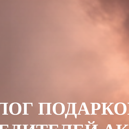
ЛОГ ПОДАРКО