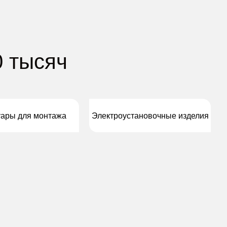
0 тысяч
уары для монтажа
Электроустановочные изделия