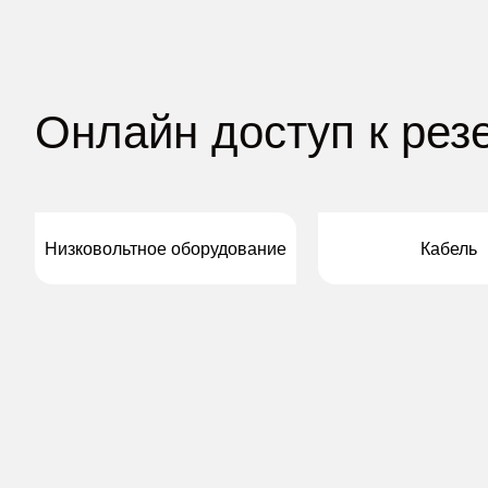
Онлайн доступ к рез
товаров
Низковольтное оборудование
Кабель