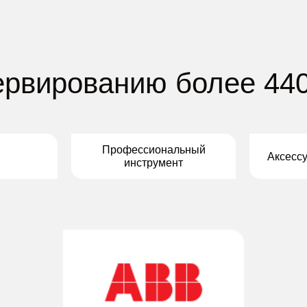
ервированию более 44
Профессиональный
Аксесс
инструмент