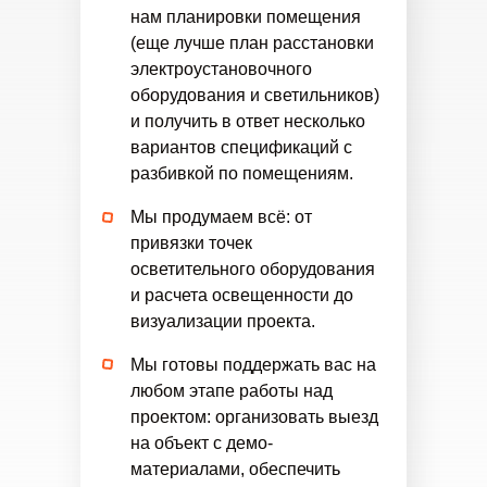
нам планировки помещения
(еще лучше план расстановки
электроустановочного
оборудования и светильников)
и получить в ответ несколько
вариантов спецификаций с
разбивкой по помещениям.
Мы продумаем всё: от
привязки точек
осветительного оборудования
и расчета освещенности до
визуализации проекта.
Мы готовы поддержать вас на
любом этапе работы над
проектом: организовать выезд
на объект с демо-
материалами, обеспечить