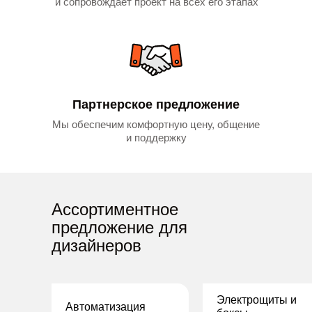
и сопровождает проект на всех его этапах
Партнерское предложение
Мы обеспечим комфортную цену, общение
и поддержку
Ассортиментное
предложение для
дизайнеров
Электрощиты и
Автоматизация