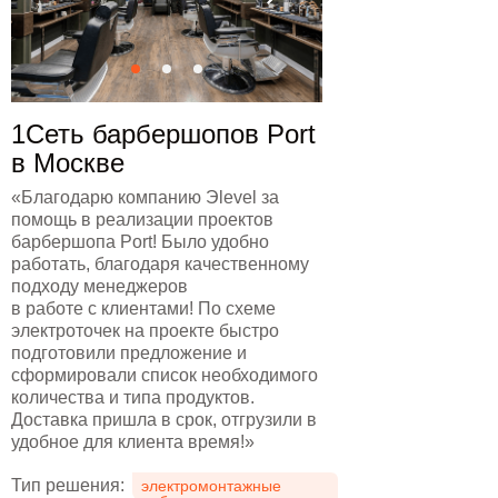
1Сеть барбершопов Port
в Москве
«Благодарю компанию Эlevel за
помощь в реализации проектов
барбершопа Port! Было удобно
работать, благодаря качественному
подходу менеджеров
в работе с клиентами! По схеме
электроточек на проекте быстро
подготовили предложение и
сформировали список необходимого
количества и типа продуктов.
Доставка пришла в срок, отгрузили в
удобное для клиента время!»
Тип решения:
электромонтажные