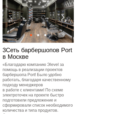
3Сеть барбершопов Port
в Москве
«Благодарю компанию Эlevel за
помощь в реализации проектов
барбершопа Port! Было удобно
работать, благодаря качественному
подходу менеджеров
в работе с клиентами! По схеме
электроточек на проекте быстро
подготовили предложение и
сформировали список необходимого
количества и типа продуктов.