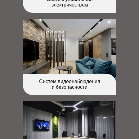
электричеством
Систем видеонаблюдения
и безопасности