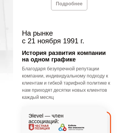
Подробнее
На рынке
с 21 ноября 1991 г.
История развития компании
на одном графике
Благодаря безупречной репутации
компании, индивидуальному подходу к
клиентам и гибкой тарифной политике к
нам приходят десятки новых клиентов
каждый месяц
Эlevel — член
ассоциаций: