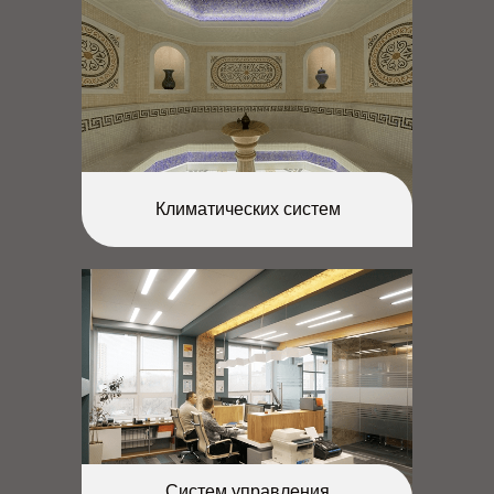
Климатических систем
Систем управления