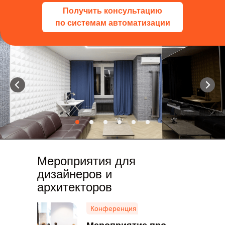
Получить консультацию
по системам автоматизации
Мероприятия для
дизайнеров и
архитекторов
Конференция