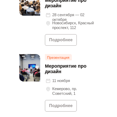
Мероприятие про
дизайн
28 сентября — 02
октября
Новосибирск, Красный
проспект, 112
Подробнее
Презентация
Мероприятие про
дизайн
11 ноября
Кемерово, пр.
Советский, 1
Подробнее