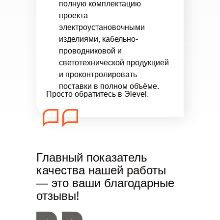
полную комплектацию
проекта
электроустановочными
изделиями, кабельно-
проводниковой и
светотехнической продукцией
и проконтролировать
поставки в полном объёме.
Просто обратитесь в Эlevel.
Главный показатель
качества нашей работы
— это ваши благодарные
отзывы!