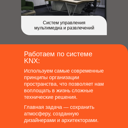
Систем управления
мультимедиа и развлечений
Работаем по системе
KNX:
Используем самые современные
принципы организации
пространства, что позволяет нам
воплощать в жизнь сложные
технические решения.
Главная задача — сохранить
атмосферу, созданную
дизайнерами и архитекторами.