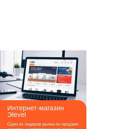
Интернет-магазин
Эlevel
Один из лидеров рынка по продаже