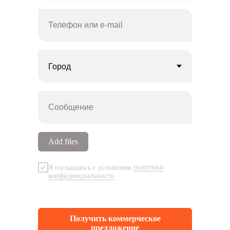
Телефон или e-mail
Сообщение
Add files
Я соглашаюсь с условиями
политики
конфиденциальности
Получить коммерческое
предложение