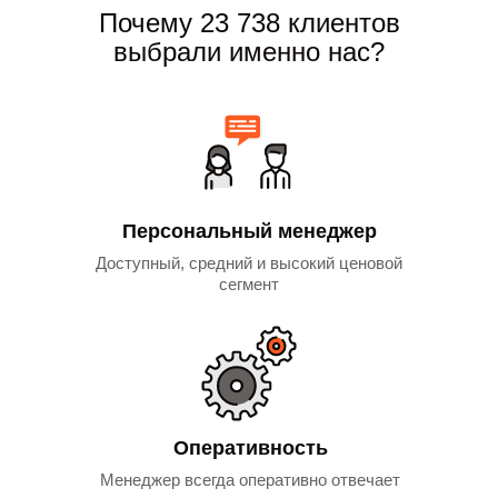
Почему 23 738 клиентов
выбрали именно нас?
Персональный менеджер
Доступный, средний и высокий ценовой
сегмент
Оперативность
Менеджер всегда оперативно отвечает