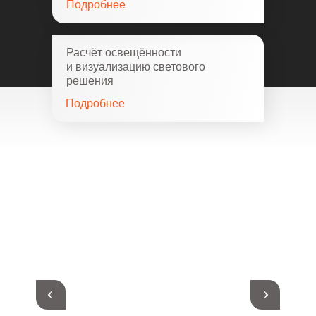
Подробнее
Расчёт освещённости
и визуализацию светового
решения
Подробнее