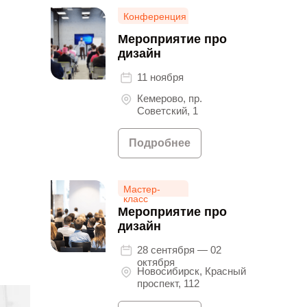
Конференция
Мероприятие про
дизайн
11 ноября
Кемерово, пр.
Советский, 1
Подробнее
Мастер-
класс
Мероприятие про
дизайн
28 сентября — 02
октября
Новосибирск, Красный
проспект, 112