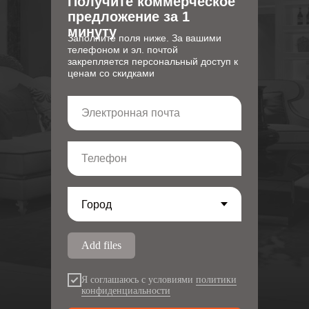
Получите коммерческое
предложение за 1
минуту
Заполните поля ниже. За вашими
телефоном и эл. почтой
закрепляется персональный доступ к
ценам со скидками
Электронная почта
Телефон
Add files
Я соглашаюсь с условиями
политики
конфиденциальности