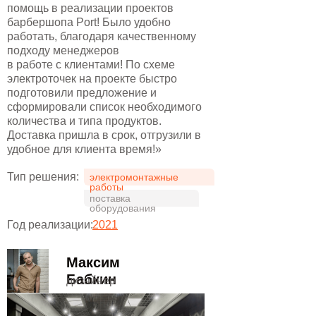
помощь в реализации проектов
барбершопа Port! Было удобно
работать, благодаря качественному
подходу менеджеров
в работе с клиентами! По схеме
электроточек на проекте быстро
подготовили предложение и
сформировали список необходимого
количества и типа продуктов.
Доставка пришла в срок, отгрузили в
удобное для клиента время!»
Тип решения:
электромонтажные
работы
поставка
оборудования
Год реализации:
2021
Максим
Бабкин
дизайнер