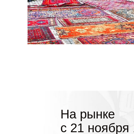
На рынке
с 21 ноября 