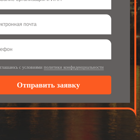
ктронная почта
лефон
оглашаюсь с условиями
политики конфиденциальности
Отправить заявку